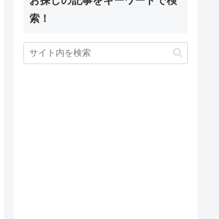
お探しの記事をキーワードで検
索！