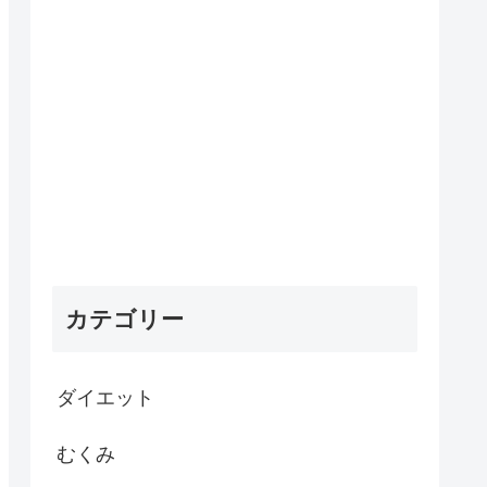
カテゴリー
ダイエット
むくみ