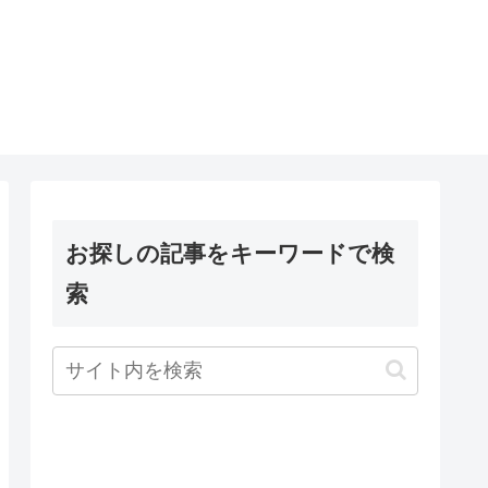
お探しの記事をキーワードで検
索