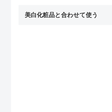
美白化粧品と合わせて使う