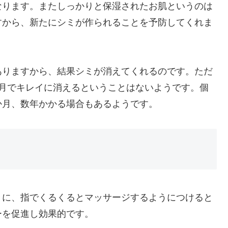
なります。またしっかりと保湿されたお肌というのは
すから、新たにシミが作られることを予防してくれま
ありますから、結果シミが消えてくれるのです。ただ
ヶ月でキレイに消えるということはないようです。個
か月、数年かかる場合もあるようです。
きに、指でくるくるとマッサージするようにつけると
ーを促進し効果的です。