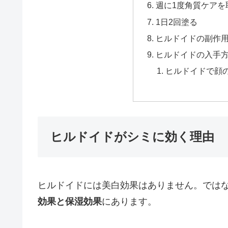
週に1度角質ケアを
1日2回塗る
ヒルドイドの副作
ヒルドイドの入手
ヒルドイドで顔
ヒルドイドがシミに効く理由
ヒルドイドには美白効果はありません。では
効果と保湿効果
にあります。