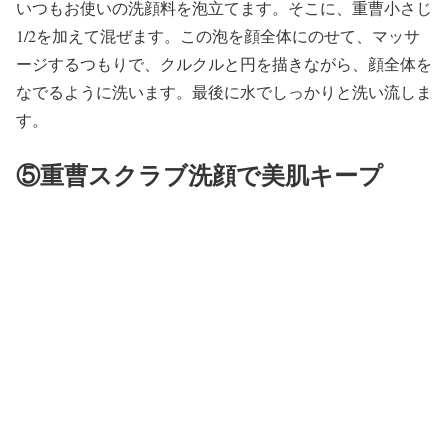
いつもお使いの洗顔料を泡立てます。そこに、重曹小さじ
1/2を加えて混ぜます。この泡を顔全体にのせて、マッサ
ージするつもりで、クルクルと円を描きながら、顔全体を
なでるように洗います。最後に水でしっかりと洗い流しま
す。
⑤重曹スクラブ洗顔で美肌キープ