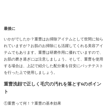
最後に
いかがでしたか？重曹はお掃除アイテムとして世間に知ら
れていますが？お肌のお掃除にも活躍してくれる美容アイ
テムでもあります。重曹は研磨作用に優れていますので、
お肌の磨き過ぎには注意しましょう。そして、重曹を使用
する場合は、上記で紹介した配分量を目安にパッチテスト
を行った上で使用しましょう。
重曹洗顔で正しく毛穴の汚れを落とす6のポイン
ト
①重曹って何！？重曹の基本効果