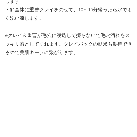
します。
・顔全体に重曹クレイをのせて、10～15分経ったら水でよ
く洗い流します。
※クレイ＆重曹が毛穴に浸透して擦らないで毛穴汚れをス
ッキリ落としてくれます。クレイパックの効果も期待でき
るので美肌キープに繋がります。