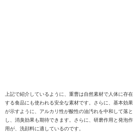
上記で紹介しているように、重曹は自然素材で人体に存在
する食品にも使われる安全な素材です。さらに、基本効果
が示すように、アルカリ性が酸性の油汚れを中和して落と
し、消臭効果も期待できます。さらに、研磨作用と発泡作
用が、洗顔料に適しているのです。