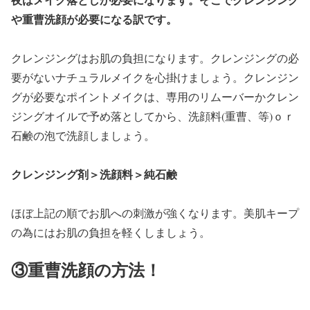
や重曹洗顔が必要になる訳です。
クレンジングはお肌の負担になります。クレンジングの必
要がないナチュラルメイクを心掛けましょう。クレンジン
グが必要なポイントメイクは、専用のリムーバーかクレン
ジングオイルで予め落としてから、洗顔料(重曹、等)ｏｒ
石鹸の泡で洗顔しましょう。
クレンジング剤＞洗顔料＞純石鹸
ほぼ上記の順でお肌への刺激が強くなります。美肌キープ
の為にはお肌の負担を軽くしましょう。
③重曹洗顔の方法！