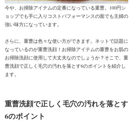
今や、お掃除アイテムの定番になっている重曹。100円シ
ョップでも手に入りコストパフォーマンスの面でも主婦の
強い味方になっています。
さらに、重曹は色々な使い方ができます。ネットで話題に
なっているのが重曹洗顔！お掃除アイテムの重曹をお肌の
お掃除洗顔に使用して大丈夫なのでしょうか？そこで、重
曹洗顔で正しく毛穴の汚れを落とす6のポイントを紹介し
ます。
重曹洗顔で正しく毛穴の汚れを落とす
6のポイント