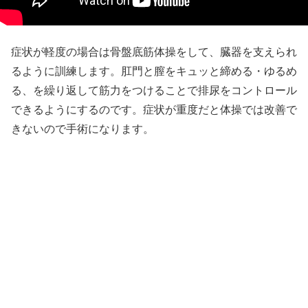
症状が軽度の場合は骨盤底筋体操をして、臓器を支えられ
るように訓練します。肛門と膣をキュッと締める・ゆるめ
る、を繰り返して筋力をつけることで排尿をコントロール
できるようにするのです。症状が重度だと体操では改善で
きないので手術になります。