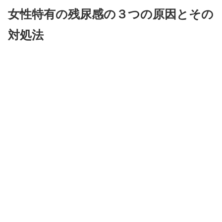
女性特有の残尿感の３つの原因とその
対処法