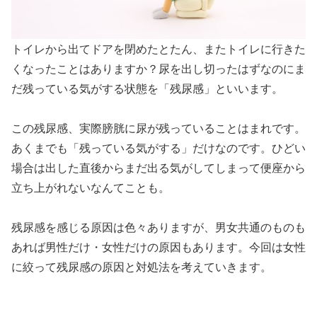
トイレから出てドアを閉めたとたん、またトイレに行きた
くなったことはありますか？尿を出し切ったはずなのにま
だ残っている気がする状態を「残尿感」といいます。
この残尿感、実際膀胱に尿が残っていることはまれです。
あくまでも「残っている気がする」だけなのです。ひどい
場合は出した直後からまだ出る気がしてしまって便座から
立ち上がれないなんてことも。
残尿感を感じる原因は色々ありますが、男女共通のものも
あれば男性だけ・女性だけの原因もあります。今回は女性
に絞って残尿感の原因と対処法を考えていきます。