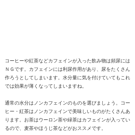
コーヒーや紅茶などカフェインが入った飲み物は頻尿には
ＮＧです。カフェインには利尿作用があり、尿をたくさん
作ろうとしてしまいます。水分量に気を付けていてもこれ
では効果が薄くなってしまいますね。
通常の水分はノンカフェインのものを選びましょう。コー
ヒー・紅茶はノンカフェインで美味しいものがたくさんあ
ります。お茶はウーロン茶や緑茶はカフェインが入ってい
るので、麦茶やほうじ茶などがおススメです。