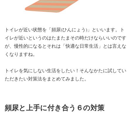
トイレが近い状態を「頻尿(ひんにょう)」といいます。ト
イレが近いというのはたまたまその時だけならいいのです
が、慢性的になるとそれは「快適な日常生活」とは言えな
くなりますね。
トイレを気にしない生活をしたい！そんなかたに試してい
ただきたい対策法をまとめてみました。
頻尿と上手に付き合う６の対策