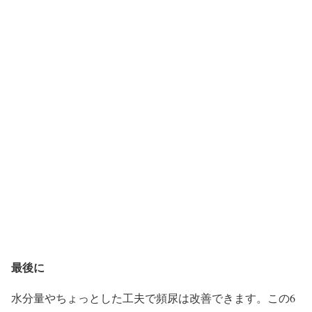
最後に
水分量やちょっとした工夫で頻尿は改善できます。この6