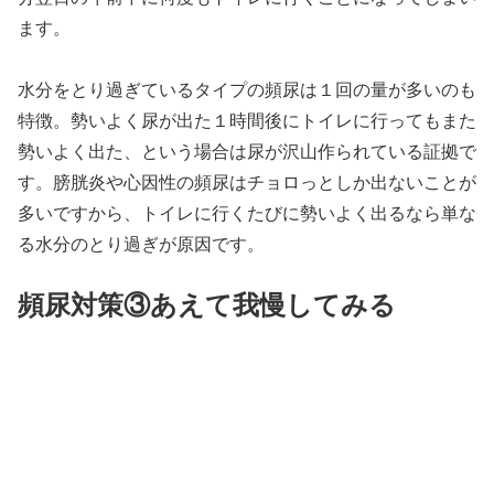
ます。
水分をとり過ぎているタイプの頻尿は１回の量が多いのも
特徴。勢いよく尿が出た１時間後にトイレに行ってもまた
勢いよく出た、という場合は尿が沢山作られている証拠で
す。膀胱炎や心因性の頻尿はチョロっとしか出ないことが
多いですから、トイレに行くたびに勢いよく出るなら単な
る水分のとり過ぎが原因です。
頻尿対策③あえて我慢してみる