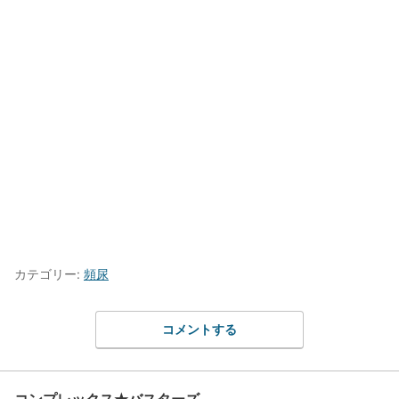
カテゴリー:
頻尿
コメントする
コンプレックス★バスターズ