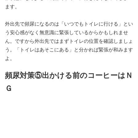
ます。
外出先で頻尿になるのは「いつでもトイレに行ける」とい
う安心感がなく無意識に緊張しているからかもしれませ
ん。ですから外出先ではまずトイレの位置を確認しましょ
う。「トイレはあそこにある」と分かれば緊張が和みます
よ。
頻尿対策⑤出かける前のコーヒーはＮ
Ｇ