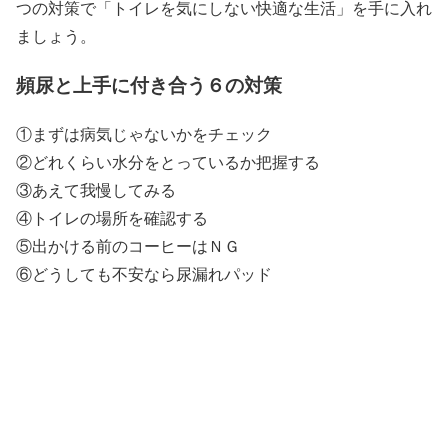
つの対策で「トイレを気にしない快適な生活」を手に入れ
ましょう。
頻尿と上手に付き合う６の対策
①まずは病気じゃないかをチェック
②どれくらい水分をとっているか把握する
③あえて我慢してみる
④トイレの場所を確認する
⑤出かける前のコーヒーはＮＧ
⑥どうしても不安なら尿漏れパッド