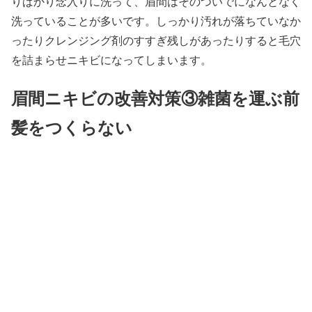
りばかり念入りに洗って、眉間はそのついでになんとなく
洗っていることが多いです。しっかり汚れが落ちていなか
ったりクレンジング剤のすすぎ残しがあったりすると毛穴
を詰まらせニキビになってしまいます。
眉間ニキビの改善対策③雑菌を運ぶ前
髪をつくらない