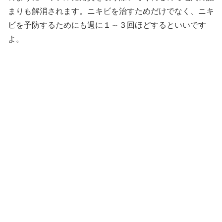
まりも解消されます。ニキビを治すためだけでなく、ニキ
ビを予防するためにも週に１～３回ほどするといいです
よ。