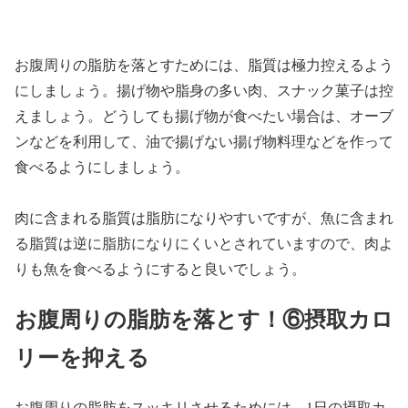
お腹周りの脂肪を落とすためには、脂質は極力控えるよう
にしましょう。揚げ物や脂身の多い肉、スナック菓子は控
えましょう。どうしても揚げ物が食べたい場合は、オーブ
ンなどを利用して、油で揚げない揚げ物料理などを作って
食べるようにしましょう。
肉に含まれる脂質は脂肪になりやすいですが、魚に含まれ
る脂質は逆に脂肪になりにくいとされていますので、肉よ
りも魚を食べるようにすると良いでしょう。
お腹周りの脂肪を落とす！⑥摂取カロ
リーを抑える
お腹周りの脂肪をスッキリさせるためには、1日の摂取カ