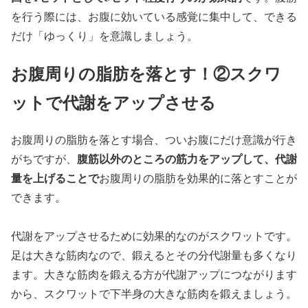
を行う際には、お腹に効いている感覚に集中して、できる
だけ「ゆっくり」を意識しましょう。
お腹周りの脂肪を落とす！②スクワ
ットで代謝をアップさせる
お腹周りの脂肪を落とす場合、ついお腹にだけ意識が行き
腹筋以外のところの筋力をアップして、代謝
がちですが、
量を上げることで
お腹周りの脂肪を効果的に落とすことが
できます。
代謝をアップさせるために効果的なのがスクワットです。
足は大きな筋肉なので、鍛えるとその分代謝量も多くなり
ます。大きな筋肉を鍛える方が代謝アップにつながります
から、スクワットで下半身の大きな筋肉を鍛えましょう。