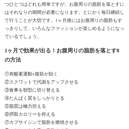
つひとつはどれも簡単ですが、お腹周りの脂肪を落とすに
はそれなりの期間が必要になります。とにかく毎日継続し
て行うことが大切です。1ヶ月後にはお腹周りの脂肪もす
っきりして、いろんなファッションが楽しめるようになっ
ているでしょう。
1ヶ月で効果が出る！お腹周りの脂肪を落とす8
の方法
①有酸素運動+腹筋が効く
②スクワットで代謝をアップさせる
③食事を朝型に切り替える
④たんぱく質をしっかりとる
⑤脂質は極力控える
⑥摂取カロリーを抑える
⑦カプサイシンで脂肪を燃焼させる