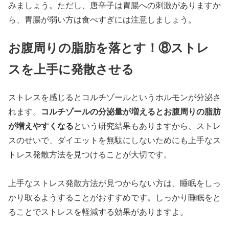
みましょう。ただし、唐辛子は胃腸への刺激がありますか
ら、胃腸が弱い方は食べすぎには注意しましょう。
お腹周りの脂肪を落とす！⑧ストレ
スを上手に発散させる
ストレスを感じるとコルチゾールというホルモンが分泌さ
コルチゾールの分泌量が増えるとお腹周りの脂肪
れます。
が増えやすくなる
という研究結果もありますから、ストレ
スのせいで、ダイエットを無駄にしないためにも上手なス
トレス発散方法を見つけることが大切です。
上手なストレス発散方法が見つからない方は、睡眠をしっ
かり取るようすることがおすすめです。しっかり睡眠をと
ることでストレスを軽減する効果がありますよ。