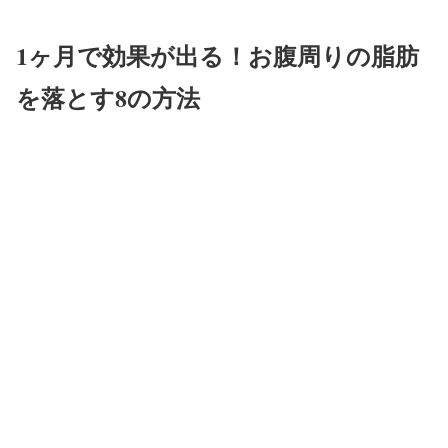
1ヶ月で効果が出る！お腹周りの脂肪
を落とす8の方法