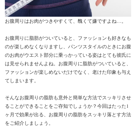
お腹周りはお肉がつきやすくて、醜くて嫌ですよね…。
お腹周りに脂肪がついていると、ファッションも好きなも
のが楽しめなくなりますし、パンツスタイルのときにお腹
のお肉がウエスト部分に乗っかっている姿はとても彼氏に
は見せられませんよね。お腹周りに脂肪がついていると、
ファッションが楽しめないだけでなく、老けた印象も与え
てしまいます。
そんなお腹周りの脂肪も意外と簡単な方法でスッキリさせ
ることができることをご存知でしょうか？今回はたった1
ヶ月で効果が出る、お腹周りの脂肪をスッキリ落とす方法
をご紹介しましょう。