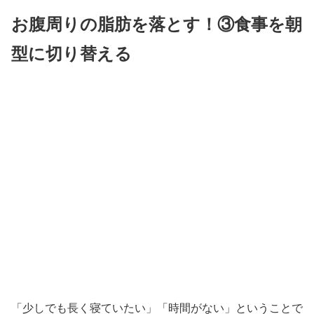
お腹周りの脂肪を落とす！③食事を朝
型に切り替える
「少しでも長く寝ていたい」「時間がない」ということで