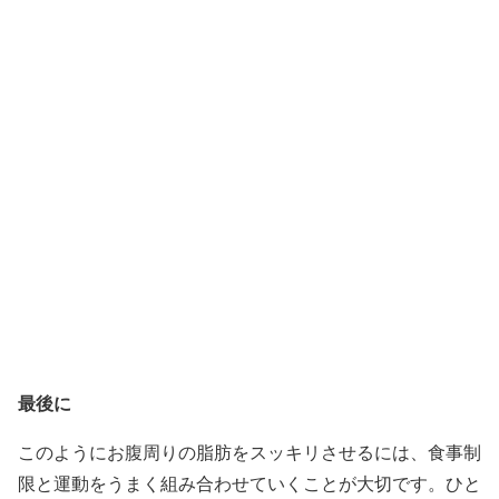
最後に
このようにお腹周りの脂肪をスッキリさせるには、食事制
限と運動をうまく組み合わせていくことが大切です。ひと