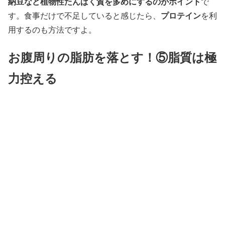
納豆など植物性たんぱく質を多めにするのがポイント
で
プロテイン
す。食事だけで不足していると感じたら、
を利
用するのも方法ですよ。
お腹周りの脂肪を落とす！⑤脂質は極
力控える