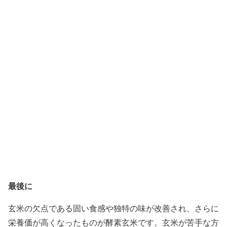
最後に
玄米の欠点である固い食感や独特の味が改善され、さらに
栄養価が高くなったものが酵素玄米です。玄米が苦手な方