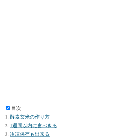
目次
酵素玄米の作り方
1週間以内に食べきる
冷凍保存も出来る