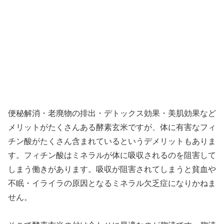
便秘解消・老廃物の排出・デトックス効果・美肌効果など
メリットがたくさんある酵素玄米ですが、体に有害なフィ
チン酸がたくさん含まれているというデメリットもありま
す。フィチン酸はミネラルが体に吸収されるのを阻害して
しまう働きがあります。吸収が阻害されてしまうと貧血や
不眠・イライラの原因となるミネラル欠乏症になりかねま
せん。