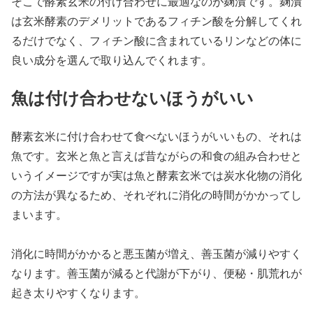
そこで酵素玄米の付け合わせに最適なのが麹漬です。麹漬
は玄米酵素のデメリットであるフィチン酸を分解してくれ
るだけでなく、フィチン酸に含まれているリンなどの体に
良い成分を選んで取り込んでくれます。
魚は付け合わせないほうがいい
酵素玄米に付け合わせて食べないほうがいいもの、それは
魚です。玄米と魚と言えば昔ながらの和食の組み合わせと
いうイメージですが実は魚と酵素玄米では炭水化物の消化
の方法が異なるため、それぞれに消化の時間がかかってし
まいます。
消化に時間がかかると悪玉菌が増え、善玉菌が減りやすく
なります。善玉菌が減ると代謝が下がり、便秘・肌荒れが
起き太りやすくなります。