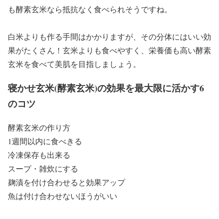
も酵素玄米なら抵抗なく食べられそうですね。
白米よりも作る手間はかかりますが、その分体にはいい効
果がたくさん！玄米よりも食べやすく、栄養価も高い酵素
玄米を食べて美肌を目指しましょう。
寝かせ玄米(酵素玄米)の効果を最大限に活かす6
のコツ
酵素玄米の作り方
1週間以内に食べきる
冷凍保存も出来る
スープ・雑炊にする
麹漬を付け合わせると効果アップ
魚は付け合わせないほうがいい