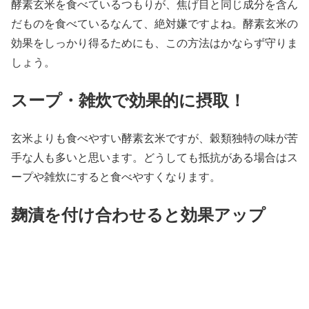
酵素玄米を食べているつもりが、焦げ目と同じ成分を含ん
だものを食べているなんて、絶対嫌ですよね。酵素玄米の
効果をしっかり得るためにも、この方法はかならず守りま
しょう。
スープ・雑炊で効果的に摂取！
玄米よりも食べやすい酵素玄米ですが、穀類独特の味が苦
手な人も多いと思います。どうしても抵抗がある場合はス
ープや雑炊にすると食べやすくなります。
麹漬を付け合わせると効果アップ