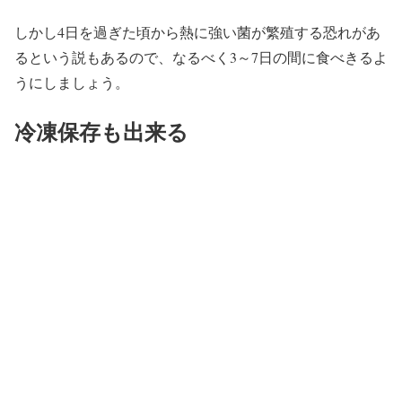
しかし4日を過ぎた頃から熱に強い菌が繁殖する恐れがあ
るという説もあるので、なるべく3～7日の間に食べきるよ
うにしましょう。
冷凍保存も出来る