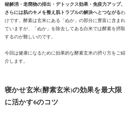
秘解消・老廃物の排出・デトックス効果・免疫力アップ、
さらには肌のキメを整え肌トラブルの解決へとつながる
わ
けです。酵素は玄米にある「ぬか」の部分に豊富に含まれ
ていますが、「ぬか」を除去してある白米では酵素を摂取
するのが難しいのです。
今回は健康になるために効果的な酵素玄米の摂り方をご紹
介します。
寝かせ玄米(酵素玄米)の効果を最大限
に活かす6のコツ