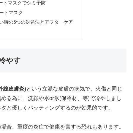
ートマスクでシミ予防
ートマスク
い時の5つの対処法とアフターケア
冷やす
外線皮膚炎)
という立派な皮膚の病気で、火傷と同じ
める為に、洗顔や水or氷(保冷材、等)で冷やしまし
ペタと優しくパッティングするのが効果的です。
の場合、重度の炎症で健康を害する恐れもあります。