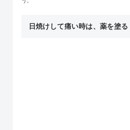
う。
日焼けして痛い時は、薬を塗る