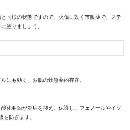
傷と同様の状態ですので、火傷に効く市販薬で、ステ
分に塗りましょう。
ブルにも効く、お肌の救急薬的存在。
。酸化亜鉛が炎症を抑え、保護し、フェノールやイソ
膿を防ぎます。