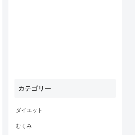
カテゴリー
ダイエット
むくみ