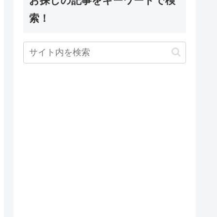
お探しの記事をキーワードで検
索！