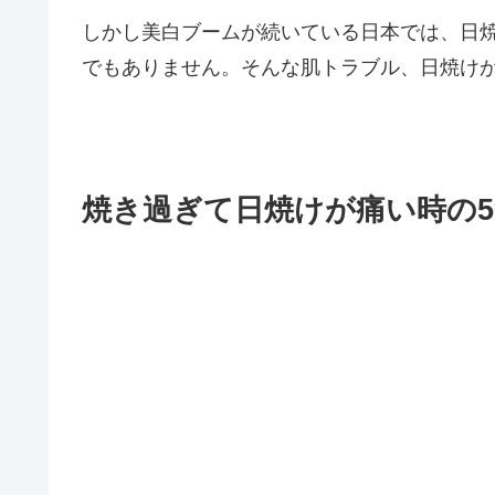
しかし美白ブームが続いている日本では、日
でもありません。そんな肌トラブル、日焼け
焼き過ぎて日焼けが痛い時の