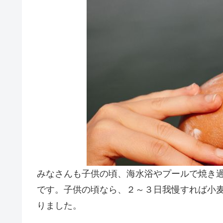
みなさんも子供の頃、海水浴やプールで焼き
です。子供の頃なら、２～３日我慢すれば小
りました。