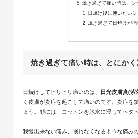
焼き過ぎて痛い時は、シ
日焼け後に使いたいシ
焼き過ぎて日焼けが痛
焼き過ぎて痛い時は、とにかく
日焼けしてヒリヒリ痛いのは、
日光皮膚炎(紫
く皮膚が炎症を起こして痛いのです。炎症を鎮
ょう。顔には、コットンを氷水に浸してペタ
我慢出来ない痛み、眠れなくなるような痛み