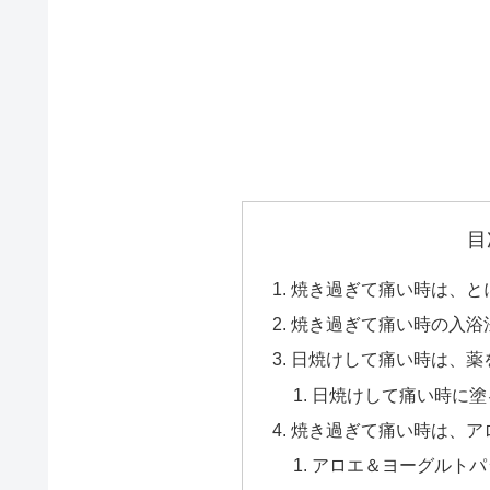
目
焼き過ぎて痛い時は、と
焼き過ぎて痛い時の入浴
日焼けして痛い時は、薬
日焼けして痛い時に塗
焼き過ぎて痛い時は、ア
アロエ＆ヨーグルトパ