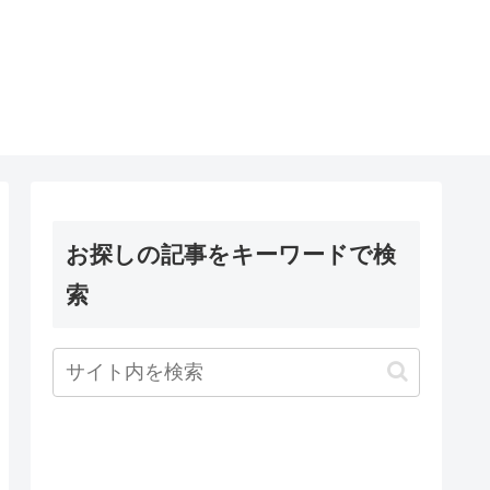
お探しの記事をキーワードで検
索