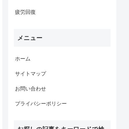
疲労回復
メニュー
ホーム
サイトマップ
お問い合わせ
プライバシーポリシー